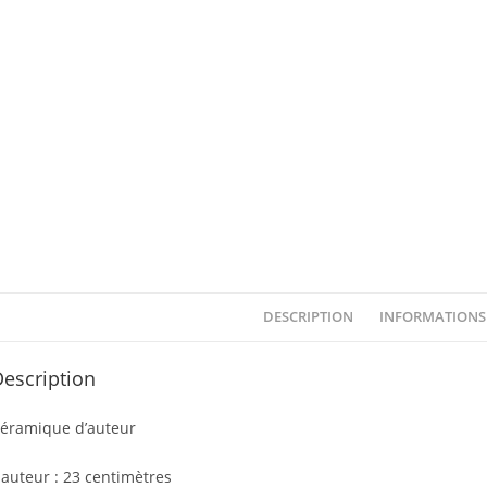
DESCRIPTION
INFORMATIONS
escription
éramique d’auteur
auteur : 23 centimètres