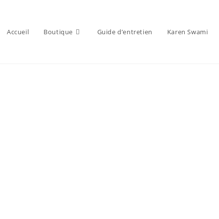
Accueil
Boutique
Guide d’entretien
Karen Swami