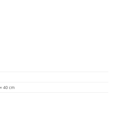
 × 40 cm