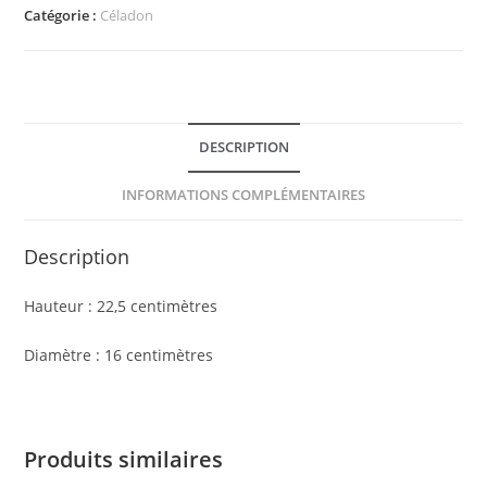
Catégorie :
Céladon
DESCRIPTION
INFORMATIONS COMPLÉMENTAIRES
Description
Hauteur : 22,5 centimètres
Diamètre : 16 centimètres
Produits similaires