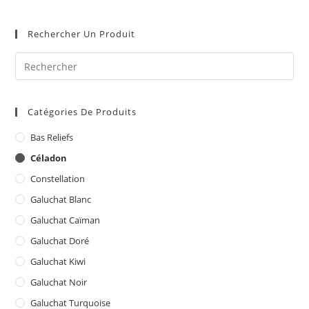
Rechercher Un Produit
Catégories De Produits
Bas Reliefs
Céladon
Constellation
Galuchat Blanc
Galuchat Caïman
Galuchat Doré
Galuchat Kiwi
Galuchat Noir
Galuchat Turquoise