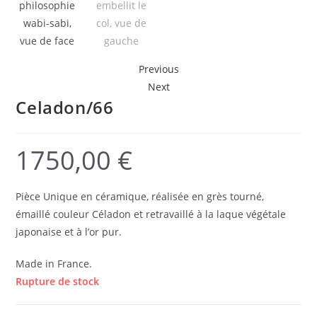
Previous
Next
Celadon/66
1750,00
€
Pièce Unique en céramique, réalisée en grès tourné,
émaillé couleur Céladon et retravaillé à la laque végétale
japonaise et à l’or pur.
Made in France.
Rupture de stock